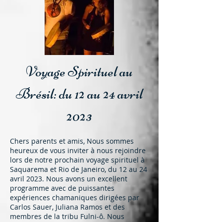
Voyage Spirituel au
Brésil: du 12 au 24 avril
2023
Chers parents et amis, Nous sommes
heureux de vous inviter à nous rejoindre
lors de notre prochain voyage spirituel à
Saquarema et Rio de Janeiro, du 12 au 24
avril 2023. Nous avons un excellent
programme avec de puissantes
expériences chamaniques dirigées par
Carlos Sauer, Juliana Ramos et des
membres de la tribu Fulni-ô. Nous