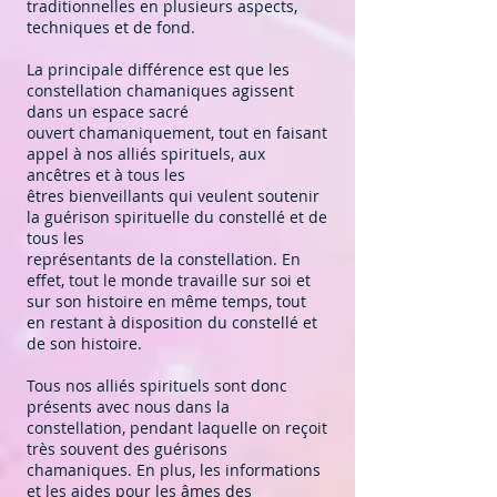
traditionnelles en plusieurs aspects,
techniques et de fond.
La principale différence est que les
constellation chamaniques agissent
dans un espace sacré
ouvert chamaniquement, tout en faisant
appel à nos alliés spirituels, aux
ancêtres et à tous les
êtres bienveillants qui veulent soutenir
la guérison spirituelle du constellé et de
tous les
représentants de la constellation. En
effet, tout le monde travaille sur soi et
sur son histoire en même temps, tout
en restant à disposition du constellé et
de son histoire.
Tous nos alliés spirituels sont donc
présents avec nous dans la
constellation, pendant laquelle on reçoit
très souvent des guérisons
chamaniques. En plus, les informations
et les aides pour les âmes des